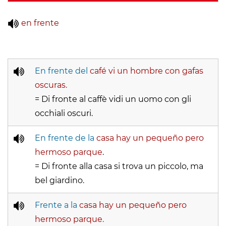
en frente
En frente del
café vi un hombre con gafas
oscuras.
= Di fronte al caffè vidi un uomo con gli
occhiali oscuri.
En frente de la
casa hay un pequeño pero
hermoso parque
.
= Di fronte alla casa si trova un piccolo, ma
bel giardino.
Frente a la
casa hay un pequeño pero
hermoso parque.