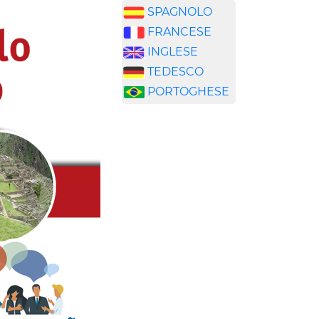
SPAGNOLO
FRANCESE
INGLESE
TEDESCO
PORTOGHESE