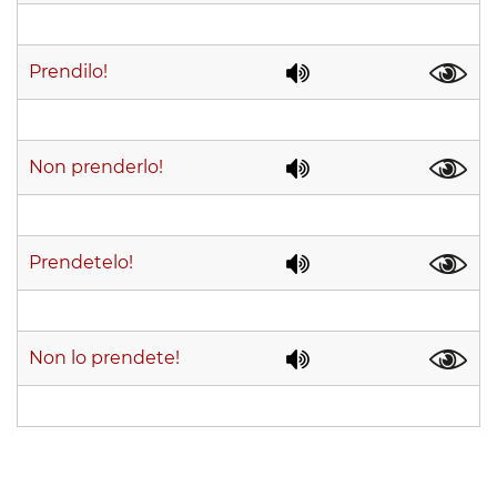
Prendilo!
Non prenderlo!
Prendetelo!
Non lo prendete!