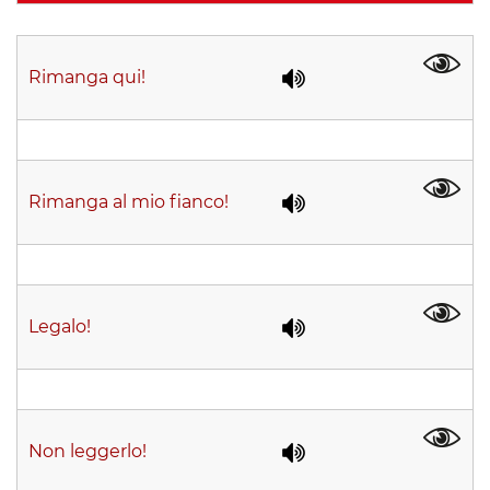
Rimanga qui!
Rimanga al mio fianco!
Legalo!
Non leggerlo!