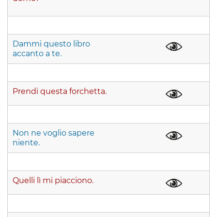
Dammi questo libro
accanto a te.
Prendi questa forchetta.
Non ne voglio sapere
niente.
Quelli lì mi piacciono.