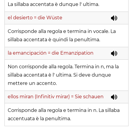
La sillaba accentata è dunque l' ultima.
el desierto
= die Wüste
Corrisponde alla regola e termina in vocale. La
sillaba accentata è quindi la penultima.
la emancipación
= die Emanzipation
Non corrisponde alla regola. Termina in n, ma la
sillaba accentata è l' ultima. Si deve dunque
mettere un accento.
ellos miran (Infinitiv mirar)
= Sie schauen
Corrisponde alla regola e termina in n. La sillaba
accentuata è la penultima.