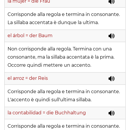
la mujer
= die Frau
Corrisponde alla regola e termina in consonante.
La sillaba accentata è dunque la ultima.
el árbol
= der Baum
Non corrisponde alla regola. Termina con una
consonante, ma la sillaba accentata è la prima.
Occorre quindi mettere un accento.
el arroz
= der Reis
Corrisponde alla regola e termina in consonante.
L'accento è quindi sull'ultima sillaba.
la contabilidad
= die Buchhaltung
Corrisponde alla regola e termina in consonante.