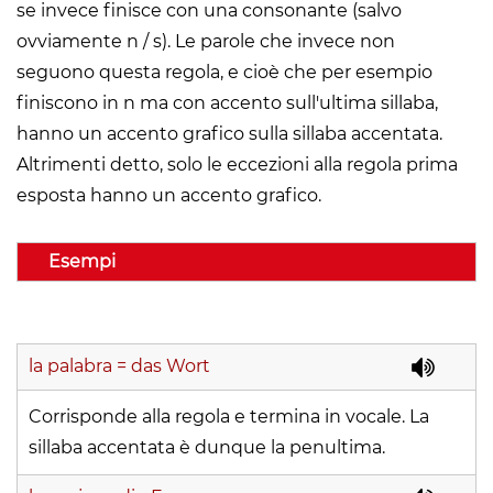
se invece finisce con una consonante (salvo
ovviamente n / s). Le parole che invece non
seguono questa regola, e cioè che per esempio
finiscono in n ma con accento sull'ultima sillaba,
hanno un accento grafico sulla sillaba accentata.
Altrimenti detto, solo le eccezioni alla regola prima
esposta hanno un accento grafico.
Esempi
la palabra
= das Wort
Corrisponde alla regola e termina in vocale. La
sillaba accentata è dunque la penultima.