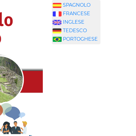
SPAGNOLO
FRANCESE
INGLESE
TEDESCO
PORTOGHESE