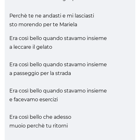
Perchè te ne andasti e mi lasciasti
sto morendo per te Mariela
Era così bello quando stavamo insieme
a leccare il gelato
Era così bello quando stavamo insieme
a passeggio per la strada
Era così bello quando stavamo insieme
e facevamo esercizi
Era così bello che adesso
muoio perchè tu ritorni