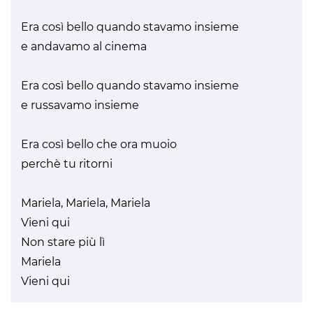
Era così bello quando stavamo insieme
e andavamo al cinema
Era così bello quando stavamo insieme
e russavamo insieme
Era così bello che ora muoio
perchè tu ritorni
Mariela, Mariela, Mariela
Vieni qui
Non stare più lì
Mariela
Vieni qui