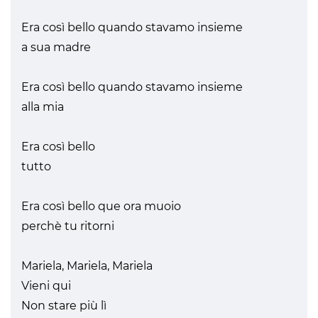
Era così bello quando stavamo insieme
a sua madre
Era così bello quando stavamo insieme
alla mia
Era così bello
tutto
Era così bello que ora muoio
perchè tu ritorni
Mariela, Mariela, Mariela
Vieni qui
Non stare più lì