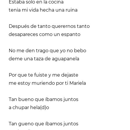
Estaba solo en la cocina
tenia mi vida hecha una ruina
Después de tanto querernos tanto
desapareces como un espanto
No me den trago que yo no bebo
deme una taza de aguapanela
Por que te fuiste y me dejaste
me estoy muriendo por ti Mariela
Tan bueno que íbamos juntos
a chupar hela(d)o
Tan gueno que íbamos juntos