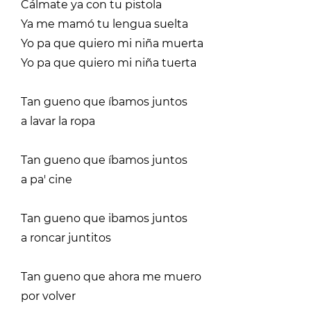
Cálmate ya con tu pistola
Ya me mamó tu lengua suelta
Yo pa que quiero mi niña muerta
Yo pa que quiero mi niña tuerta
Tan gueno que íbamos juntos
a lavar la ropa
Tan gueno que íbamos juntos
a pa' cine
Tan gueno que ibamos juntos
a roncar juntitos
Tan gueno que ahora me muero
por volver