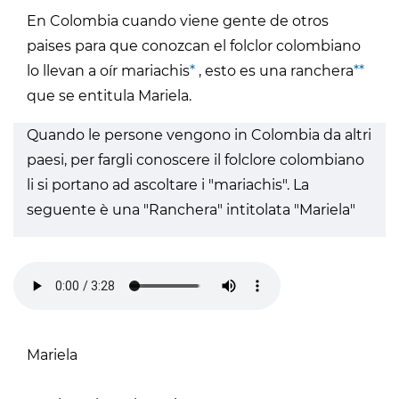
En Colombia cuando viene gente de otros
paises para que conozcan el folclor colombiano
lo llevan a oír mariachis
*
, esto es una ranchera
**
que se entitula Mariela.
Quando le persone vengono in Colombia da altri
paesi, per fargli conoscere il folclore colombiano
li si portano ad ascoltare i "mariachis". La
seguente è una "Ranchera" intitolata "Mariela"
Mariela