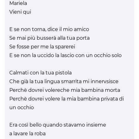
Mariela
Vieni qui
E se non torna, dice il mio amico
Se mai più busserà alla tua porta
Se fosse per me la sparerei
E se non la uccido la lascio con un occhio solo
Calmati con la tua pistola
Che già la tua lingua smarrita mi innervsisce
Perchè dovrei volereche mia bambina morta
Perchè dovrei volere la mia bambina privata di
un occhio
Era così bello quando stavamo insieme
a lavare la roba