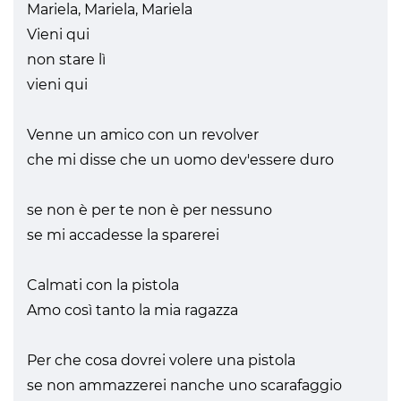
Mariela, Mariela, Mariela
Vieni qui
non stare lì
vieni qui
Venne un amico con un revolver
che mi disse che un uomo dev'essere duro
se non è per te non è per nessuno
se mi accadesse la sparerei
Calmati con la pistola
Amo così tanto la mia ragazza
Per che cosa dovrei volere una pistola
se non ammazzerei nanche uno scarafaggio