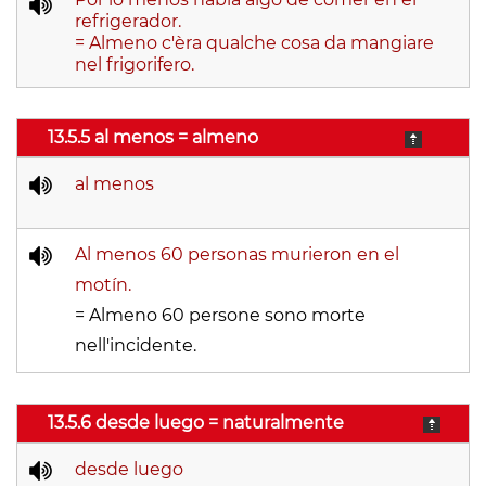
refrigerador.
= Almeno c'èra qualche cosa da mangiare
nel frigorifero.
13.5.5 al menos = almeno
al menos
Al menos 60 personas murieron en el
motín.
= Almeno 60 persone sono morte
nell'incidente.
13.5.6 desde luego = naturalmente
desde luego