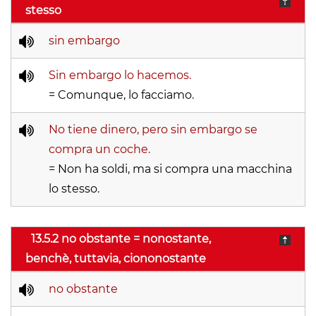
stesso
sin embargo
Sin embargo lo hacemos.
= Comunque, lo facciamo.
No tiene dinero, pero sin embargo se
compra un coche.
= Non ha soldi, ma si compra una macchina
lo stesso.
13.5.2 no obstante = nonostante,
benchè, tuttavia, ciononostante
no obstante