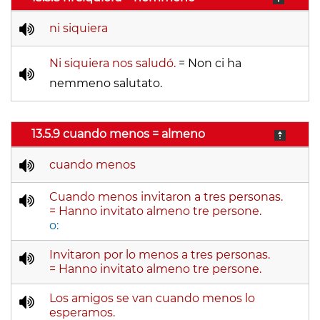
ni siquiera
Ni siquiera nos saludó.
= Non ci ha
nemmeno salutato.
13.5.9 cuando menos = almeno
cuando menos
Cuando menos invitaron a tres personas.
= Hanno invitato almeno tre persone.
o:
Invitaron por lo menos a tres personas.
= Hanno invitato almeno tre persone.
Los amigos se van cuando menos lo
esperamos.