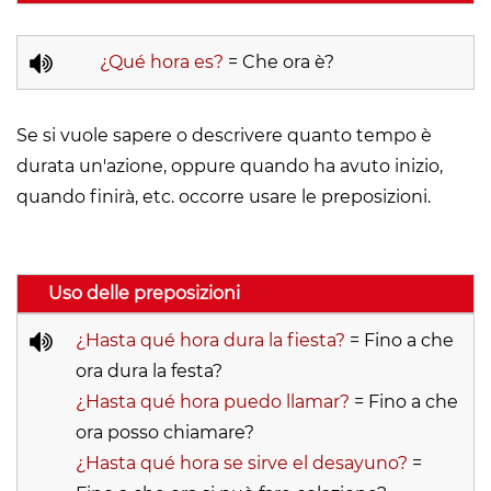
¿Qué hora es?
= Che ora è?
Se si vuole sapere o descrivere quanto tempo è
durata un'azione, oppure quando ha avuto inizio,
quando finirà, etc. occorre usare le preposizioni.
Uso delle preposizioni
¿Hasta qué hora dura la fiesta?
= Fino a che
ora dura la festa?
¿Hasta qué hora puedo llamar?
= Fino a che
ora posso chiamare?
¿Hasta qué hora se sirve el desayuno?
=