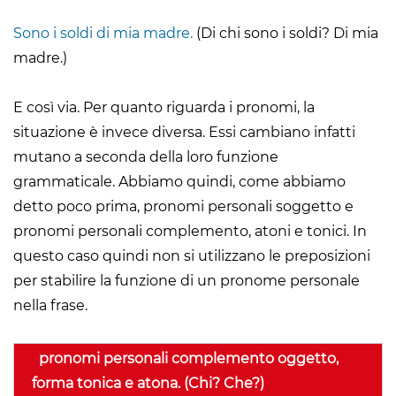
Sono i soldi di mia madre.
(Di chi sono i soldi? Di mia
madre.)
E così via. Per quanto riguarda i pronomi, la
situazione è invece diversa. Essi cambiano infatti
mutano a seconda della loro funzione
grammaticale. Abbiamo quindi, come abbiamo
detto poco prima, pronomi personali soggetto e
pronomi personali complemento, atoni e tonici. In
questo caso quindi non si utilizzano le preposizioni
per stabilire la funzione di un pronome personale
nella frase.
pronomi personali complemento oggetto,
forma tonica e atona. (Chi? Che?)