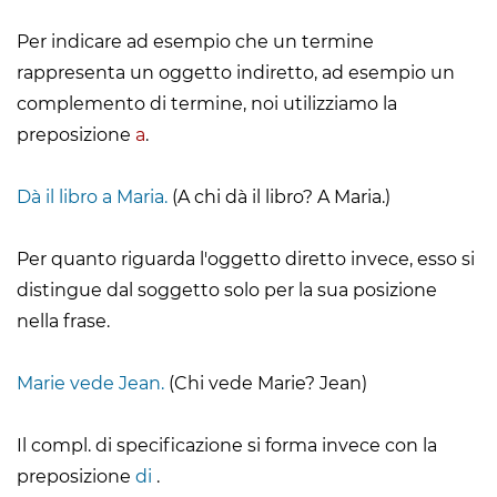
Per indicare ad esempio che un termine
rappresenta un oggetto indiretto, ad esempio un
complemento di termine, noi utilizziamo la
preposizione
a
.
Dà il libro a Maria.
(A chi dà il libro? A Maria.)
Per quanto riguarda l'oggetto diretto invece, esso si
distingue dal soggetto solo per la sua posizione
nella frase.
Marie vede Jean.
(Chi vede Marie? Jean)
Il compl. di specificazione si forma invece con la
preposizione
di
.