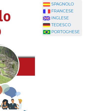
SPAGNOLO
FRANCESE
INGLESE
TEDESCO
PORTOGHESE