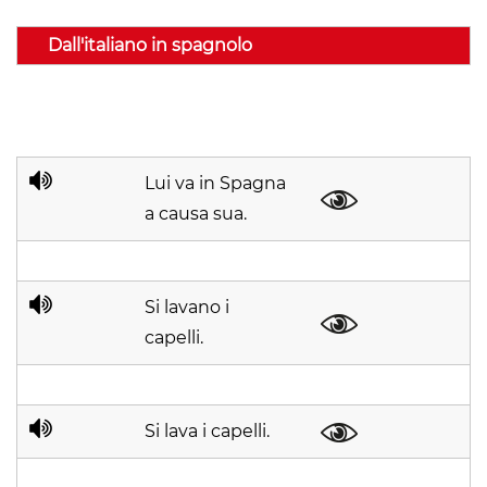
Dall'italiano in spagnolo
Lui va in Spagna
a causa sua.
Si lavano i
capelli.
Si lava i capelli.