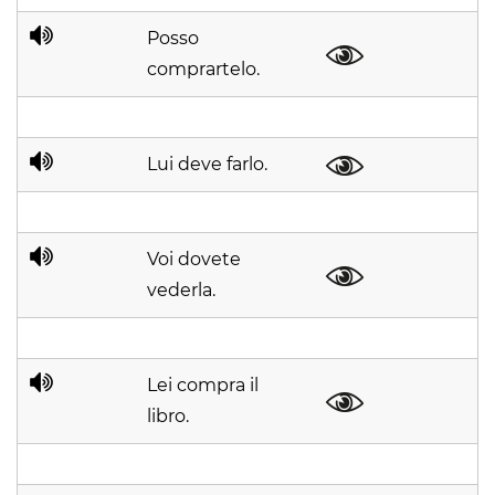
Posso
comprartelo.
Lui deve farlo.
Voi dovete
vederla.
Lei compra il
libro.